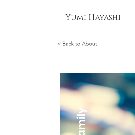
Yumi Hayashi
< Back to About