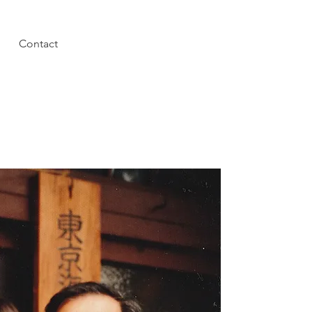
Contact