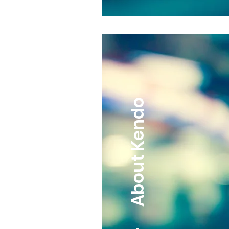
About Kendo